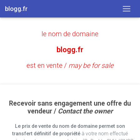
blogg.fr
le nom de domaine
blogg.fr
est en vente /
may be for sale
Recevoir sans engagement une offre du
vendeur /
Contact the owner
Le prix de vente du nom de domaine permet son
transfert définitif de propriété
à votre nom effectué