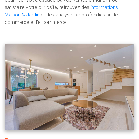
satisfaire votre curiosité, retrouvez des
informations
Maison & Jardin
et des analyses approfondies sur le
commerce et l'e-commerce.