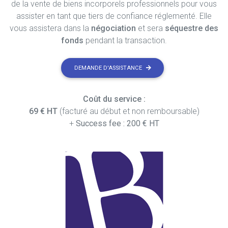
de la vente de biens incorporels professionnels pour vous
assister en tant que tiers de confiance réglementé. Elle
vous assistera dans la
négociation
et sera
séquestre des
fonds
pendant la transaction.
DEMANDE D'ASSISTANCE
Coût du service :
69 € HT
(facturé au début et non remboursable)
+
Success fee : 200 € HT