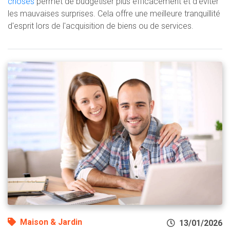
choses
permet de budgétiser plus efficacement et d'éviter
les mauvaises surprises. Cela offre une meilleure tranquillité
d'esprit lors de l'acquisition de biens ou de services.
Maison & Jardin
13/01/2026