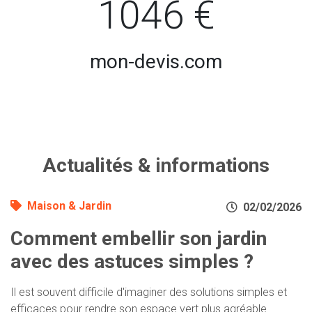
1046 €
mon-devis.com
Actualités & informations
Maison & Jardin
02/02/2026
Comment embellir son jardin
avec des astuces simples ?
Il est souvent difficile d'imaginer des solutions simples et
efficaces pour rendre son espace vert plus agréable.