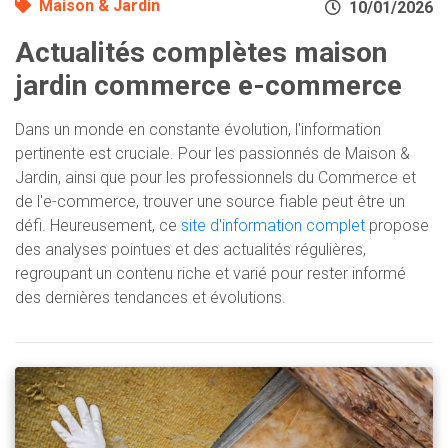
Maison & Jardin
10/01/2026
Actualités complètes maison
jardin commerce e-commerce
Dans un monde en constante évolution, l'information
pertinente est cruciale. Pour les passionnés de Maison &
Jardin, ainsi que pour les professionnels du Commerce et
de l'e-commerce, trouver une source fiable peut être un
défi. Heureusement, ce
site d'information complet
propose
des analyses pointues et des actualités régulières,
regroupant un contenu riche et varié pour rester informé
des dernières tendances et évolutions.